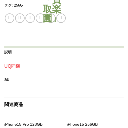
タグ:
256G
説明
UQ同額
au
関連商品
iPhone15 Pro 128GB
iPhone15 256GB