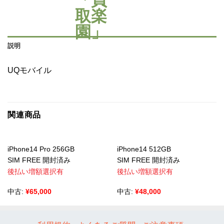
説明
UQモバイル
関連商品
iPhone14 Pro 256GB
iPhone14 512GB
SIM FREE 開封済み
SIM FREE 開封済み
後払い増額選択有
後払い増額選択有
中古:
¥
65,000
中古:
¥
48,000