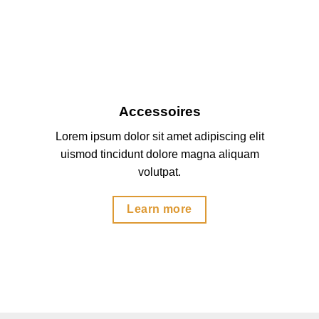
Accessoires
Lorem ipsum dolor sit amet adipiscing elit
uismod tincidunt dolore magna aliquam
volutpat.
Learn more