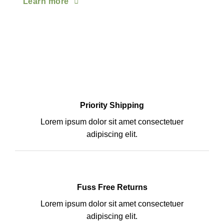
Learn more
Priority Shipping
Lorem ipsum dolor sit amet consectetuer
adipiscing elit.
Fuss Free Returns
Lorem ipsum dolor sit amet consectetuer
adipiscing elit.