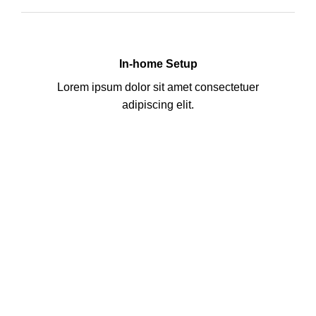
In-home Setup
Lorem ipsum dolor sit amet consectetuer
adipiscing elit.