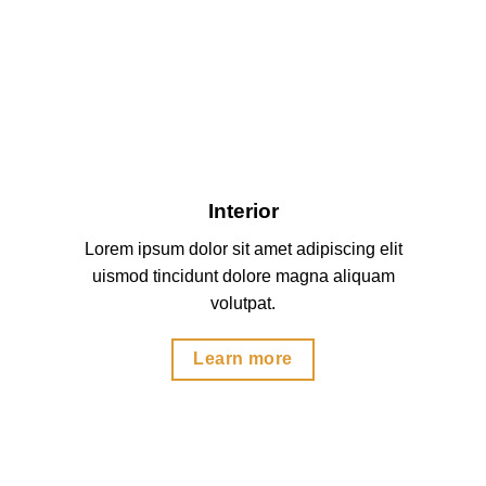
Interior
Lorem ipsum dolor sit amet adipiscing elit
uismod tincidunt dolore magna aliquam
volutpat.
Learn more