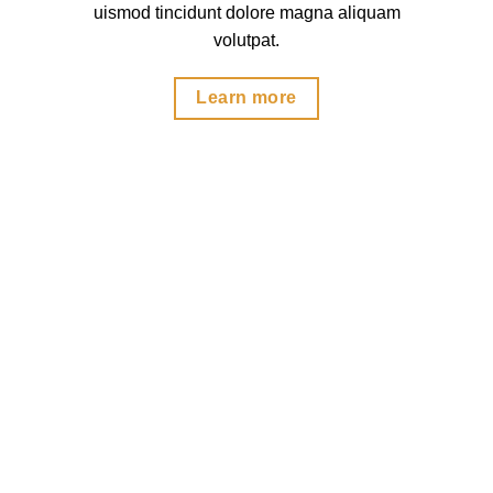
uismod tincidunt dolore magna aliquam
volutpat.
Learn more