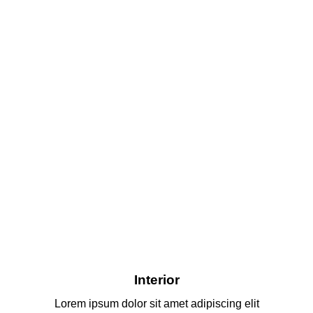
Interior
Lorem ipsum dolor sit amet adipiscing elit