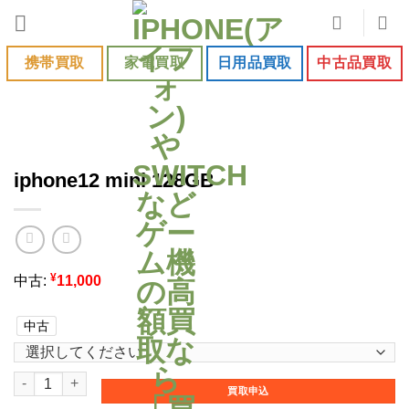
Skip
to
content
携帯買取
家電買取
日用品買取
中古品買取
iphone12 mini 128GB
¥
中古:
11,000
中古
iphone12 mini 128GB個
買取申込