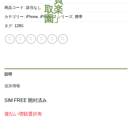
商品コード:
該当なし
カテゴリー:
iPhone
,
iPhone12 シリーズ
,
携帯
タグ:
128G
説明
追加情報
SIM FREE 開封済み
後払い増額選択有