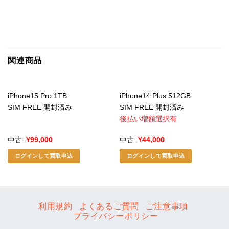
関連商品
iPhone15 Pro 1TB
iPhone14 Plus 512GB
SIM FREE 開封済み
SIM FREE 開封済み
後払い増額選択有
中古:
¥
99,000
中古:
¥
44,000
ログインして買取申込
ログインして買取申込
利用規約
よくあるご質問
ご注意事項
プライバシーポリシー