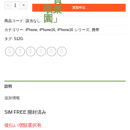
iPhone16 512GB個
買取申込
商品コード:
該当なし
カテゴリー:
iPhone
,
iPhone16
,
iPhone16 シリーズ
,
携帯
タグ:
512G
説明
追加情報
SIM FREE 開封済み
後払い増額選択有