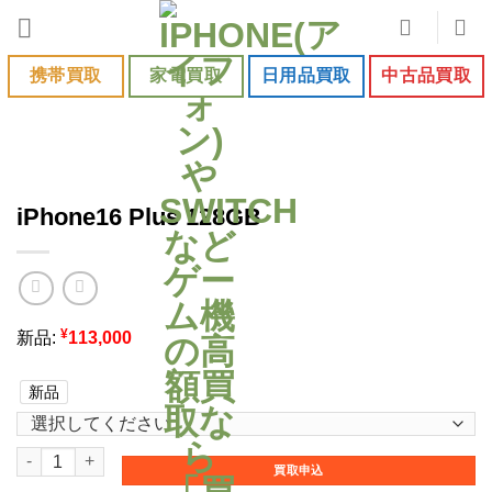
Skip
to
content
携帯買取
家電買取
日用品買取
中古品買取
iPhone16 Plus 128GB
¥
新品:
113,000
新品
iPhone16 Plus 128GB個
買取申込