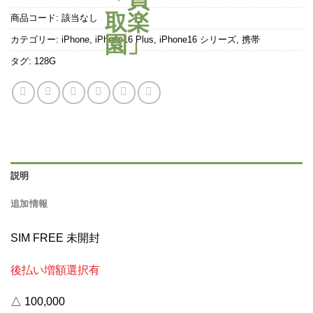
商品コード:
該当なし
カテゴリー:
iPhone
,
iPhone16 Plus
,
iPhone16 シリーズ
,
携帯
タグ:
128G
説明
追加情報
SIM FREE 未開封
後払い増額選択有
△ 100,000